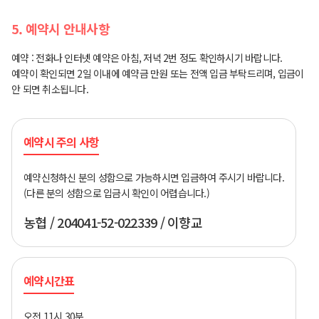
5. 예약시 안내사항
예약 : 전화나 인터넷 예약은 아침, 저녁 2번 정도 확인하시기 바랍니다.
예약이 확인되면 2일 이내에 예약금 만원 또는 전액 입금 부탁드리며, 입금이
안 되면 취소됩니다.
예약시 주의 사항
예약신청하신 분의 성함으로 가능하시면 입금하여 주시기 바랍니다.
(다른 분의 성함으로 입금시 확인이 어렵습니다.)
농협 / 204041-52-022339 / 이향교
예약시간표
오전 11시 30분,