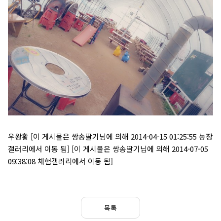
우왕황 [이 게시물은 쌍송딸기님에 의해 2014-04-15 01:25:55 농장
갤러리에서 이동 됨] [이 게시물은 쌍송딸기님에 의해 2014-07-05
09:38:08 체험갤러리에서 이동 됨]
목록