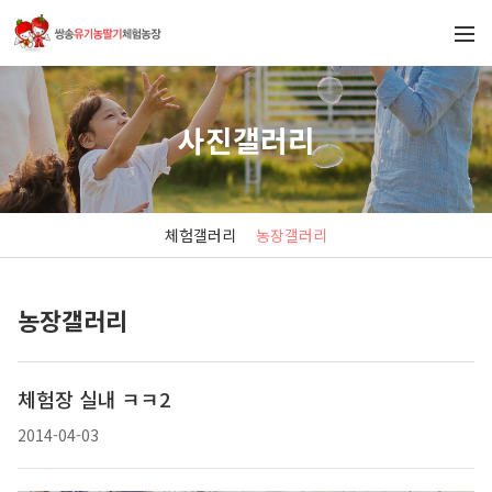
사진갤러리
체험갤러리
농장갤러리
농장갤러리
체험장 실내 ㅋㅋ2
2014-04-03