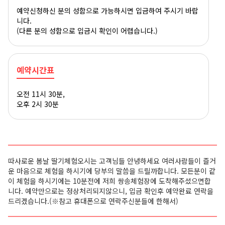
예약신청하신 분의 성함으로 가능하시면 입금하여 주시기 바랍
니다.
(다른 분의 성함으로 입금시 확인이 어렵습니다.)
예약시간표
오전 11시 30분,
오후 2시 30분
따사로운 봄날 딸기체험오시는 고객님들 안녕하세요 여러사람들이 즐거
운 마음으로 체험을 하시기에 당부의 말씀을 드릴까합니다. 모든분이 같
이 체험을 하시기에는 10분전에 저희 쌍송체험장에 도착해주셨으면합
니다. 예약만으로는 정상처리되지않으니, 입금 확인후 예약완료 연락을
드리겠습니다.
(※참고 휴대폰으로 연락주신분들에 한해서)