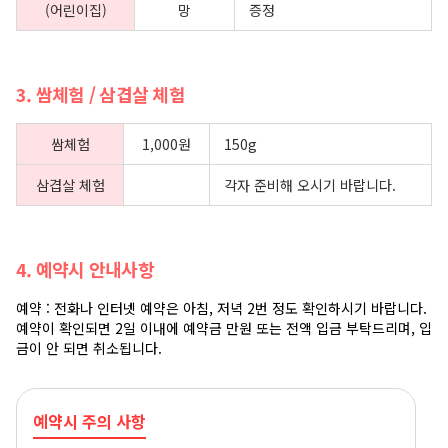
(어린이집)
망
증정
3. 쌈체험 / 삼겹살 체험
쌈체험
1,000원
150g
삼겹살 체험
각자 준비해 오시기 바랍니다.
4. 예약시 안내사항
예약 : 전화나 인터넷 예약은 아침, 저녁 2번 정도 확인하시기 바랍니다.
예약이 확인되면 2일 이내에 예약금 만원 또는 전액 입금 부탁드리며, 입
금이 안 되면 취소됩니다.
예약시 주의 사항