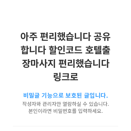
아주 편리했습니다 공유
합니다 할인코드 호텔출
장마사지 편리했습니다
링크로
비밀글 기능으로 보호된 글입니다.
작성자와 관리자만 열람하실 수 있습니다.
본인이라면 비밀번호를 입력하세요.