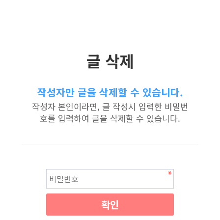
글 삭제
작성자만 글을 삭제할 수 있습니다.
작성자 본인이라면, 글 작성시 입력한 비밀번
호를 입력하여 글을 삭제할 수 있습니다.