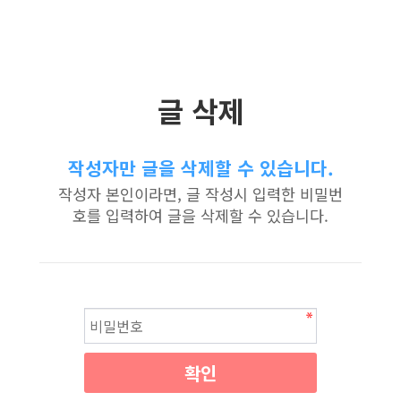
글 삭제
작성자만 글을 삭제할 수 있습니다.
작성자 본인이라면, 글 작성시 입력한 비밀번
호를 입력하여 글을 삭제할 수 있습니다.