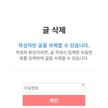
글 삭제
작성자만 글을 삭제할 수 있습니다.
작성자 본인이라면, 글 작성시 입력한 비밀번
호를 입력하여 글을 삭제할 수 있습니다.