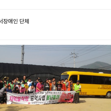
서장애인 단체