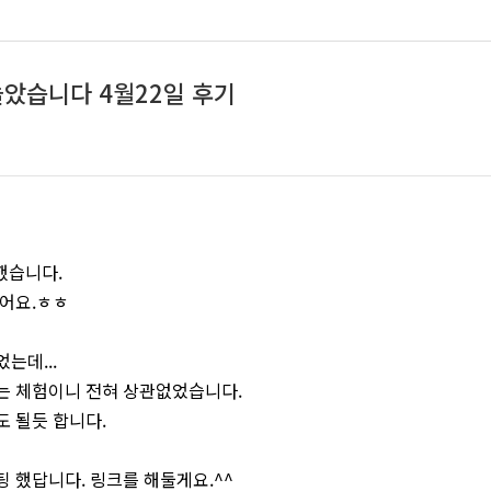
놀았습니다 4월22일 후기
했습니다.
셨어요.ㅎㅎ
는데...
는 체험이니 전혀 상관없었습니다.
 될듯 합니다.
 했답니다. 링크를 해둘게요.^^