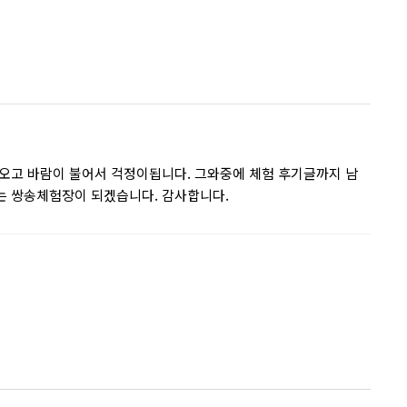
오고 바람이 불어서 걱정이됩니다. 그와중에 체험 후기글까지 남
는 쌍송체험장이 되겠습니다. 감사합니다.