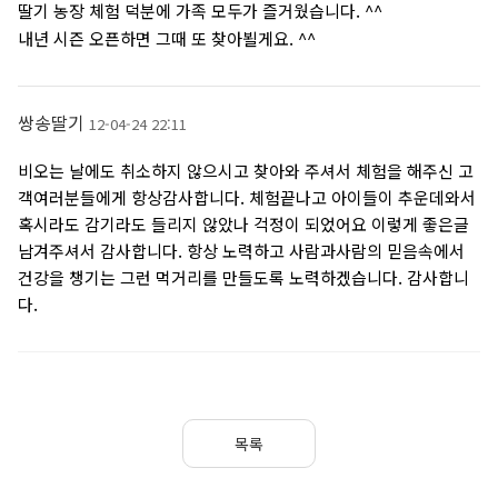
딸기 농장 체험 덕분에 가족 모두가 즐거웠습니다. ^^
내년 시즌 오픈하면 그때 또 찾아뵐게요. ^^
쌍송딸기
12-04-24 22:11
비오는 날에도 취소하지 않으시고 찾아와 주셔서 체험을 해주신 고
객여러분들에게 항상감사합니다. 체험끝나고 아이들이 추운데와서
혹시라도 감기라도 들리지 않았나 걱정이 되었어요 이렇게 좋은글
남겨주셔서 감사합니다. 항상 노력하고 사람과사람의 믿음속에서
건강을 챙기는 그런 먹거리를 만들도록 노력하겠습니다. 감사합니
다.
목록