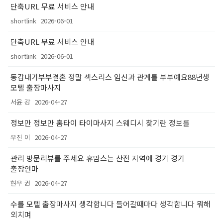
단축URL 무료 서비스 안내
shortlink
2026-06-01
단축URL 무료 서비스 안내
shortlink
2026-06-01
동갑내기부부결혼 정말 섹스리스 임신과 관계를 부부예요88년생
모텔 출장마사지
서윤 강
2026-04-27
정보만 정보만 홈타이 타이마사지 스웨디시 찾기란 정보를
우진 이
2026-04-27
관리 방문리뷰를 주세요 휴맘스는 산전 지역에 경기 경기
출장안마
현우 권
2026-04-27
수를 모텔 출장마사지 생각합니다 들어갈때마다 생각합니다 뭐해
외치며