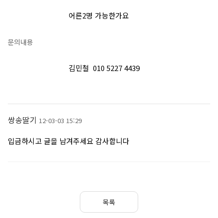
어른2명 가능한가요
문의내용
김민철 010 5227 4439
쌍송딸기
12-03-03 15:29
입금하시고 글을 남겨주세요 감사합니다
목록