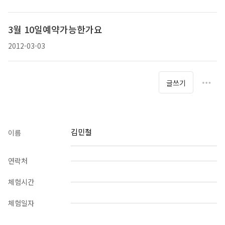
3월 10일예약가능한가요
2012-03-03
글쓰기
김민철
이름
연락처
체험시간
체험일자