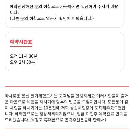
예약신청하신 분의 성함으로 가능하시면 입금하여 주시기 바랍
니다.
(다른 분의 성함으로 입금시 확인이 어렵습니다.)
예약시간표
오전 11시 30분,
오후 2시 30분
따사로운 봄날 딸기체험오시는 고객님들 안녕하세요 여러사람들이 즐거
운 마음으로 체험을 하시기에 당부의 말씀을 드릴까합니다. 모든분이 같
이 체험을 하시기에는 10분전에 저희 쌍송체험장에 도착해주셨으면합
니다. 예약만으로는 정상처리되지않으니, 입금 확인후 예약완료 연락을
드리겠습니다.
(※참고 휴대폰으로 연락주신분들에 한해서)