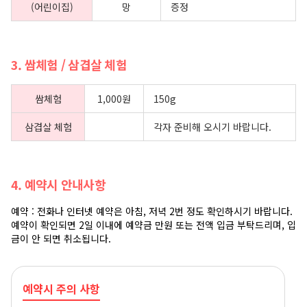
(어린이집)
망
증정
3. 쌈체험 / 삼겹살 체험
쌈체험
1,000원
150g
삼겹살 체험
각자 준비해 오시기 바랍니다.
4. 예약시 안내사항
예약 : 전화나 인터넷 예약은 아침, 저녁 2번 정도 확인하시기 바랍니다.
예약이 확인되면 2일 이내에 예약금 만원 또는 전액 입금 부탁드리며, 입
금이 안 되면 취소됩니다.
예약시 주의 사항