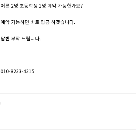
어른 2명 초등학생 1명 예약 가능한가요?
예약 가능하면 바로 입금 하겠습니다.
답변 부탁 드립니다.
010-8233-4315
9