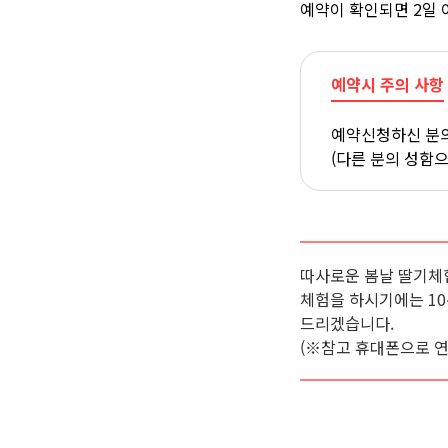
예약이 확인되면 2일 
예약시 주의 사항
예약신청하신 분의
(다른 분의 성함
따사로운 봄날 딸기체
체험을 하시기에는 1
드리겠습니다.
(※참고 휴대폰으로 