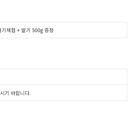
기체험 + 딸기 500g 증정
오시기 바랍니다.