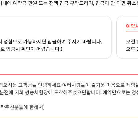
이내에 예약금 만원 또는 전액 입금 부탁드리며, 입금이 안 되면 취소
예약
 성함으로 가능하시면 입금하여 주시기 바랍니다.
오전 
으로 입금시 확인이 어렵습니다.)
오후 
험오시는 고객님들 안녕하세요 여러사람들이 즐거운 마음으로 체험을
0분전에 저희 쌍송체험장에 도착해주셨으면합니다. 예약만으로는 정
연락주신분들에 한해서)