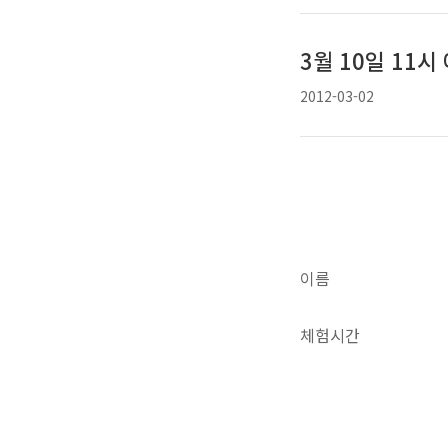
3월 10일 11
2012-03-02
이름
체험시간