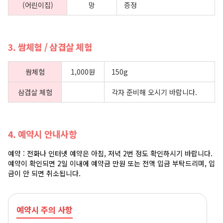
(어린이집)
망
증정
3. 쌈체험 / 삼겹살 체험
쌈체험
1,000원
150g
삼겹살 체험
각자 준비해 오시기 바랍니다.
4. 예약시 안내사항
예약 : 전화나 인터넷 예약은 아침, 저녁 2번 정도 확인하시기 바랍니다.
예약이 확인되면 2일 이내에 예약금 만원 또는 전액 입금 부탁드리며, 입
금이 안 되면 취소됩니다.
예약시 주의 사항