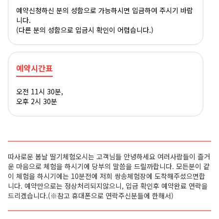
예약신청하신 분의 성함으로 가능하시면 입금하여 주시기 바랍
니다.
(다른 분의 성함으로 입금시 확인이 어렵습니다.)
예약시간표
오전 11시 30분,
오후 2시 30분
따사로운 봄날 딸기체험오시는 고객님들 안녕하세요 여러사람들이 즐거
운 마음으로 체험을 하시기에 당부의 말씀을 드릴까합니다. 모든분이 같
이 체험을 하시기에는 10분전에 저희 쌍송체험장에 도착해주셨으면합
니다. 예약만으로는 정상처리되지않으니, 입금 확인후 예약완료 연락을
드리겠습니다.
(※참고 휴대폰으로 연락주신분들에 한해서)