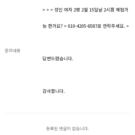
> > > 성인 여자 2명 2월 15일날 2시쯤 체험가
능 한가요? > 010-4205-6587로 연락주세요. >
문의내용
답변드렸습니다.
감사합니다.
등록된 댓글이 없습니다.