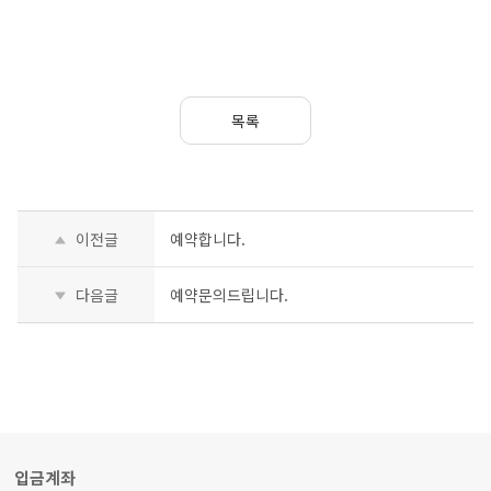
목록
이전글
예약합니다.
다음글
예약문의드립니다.
입금계좌