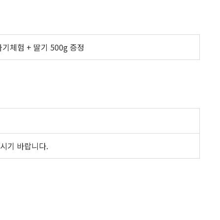
기체험 + 딸기 500g 증정
오시기 바랍니다.