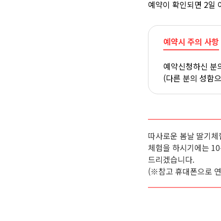
예약이 확인되면 2일 
예약시 주의 사항
예약신청하신 분의
(다른 분의 성함
따사로운 봄날 딸기체
체험을 하시기에는 1
드리겠습니다.
(※참고 휴대폰으로 