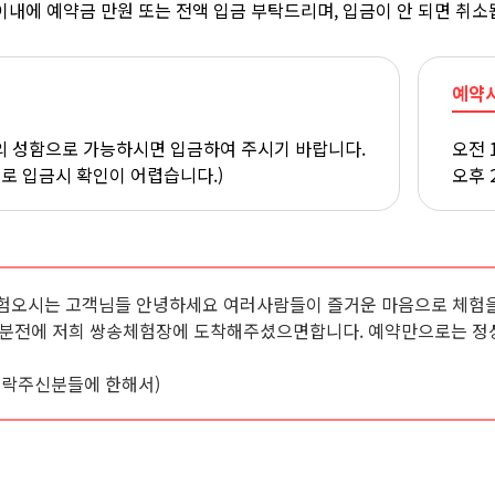
이내에 예약금 만원 또는 전액 입금 부탁드리며, 입금이 안 되면 취소
예약
 성함으로 가능하시면 입금하여 주시기 바랍니다.
오전 
으로 입금시 확인이 어렵습니다.)
오후 
험오시는 고객님들 안녕하세요 여러사람들이 즐거운 마음으로 체험을
0분전에 저희 쌍송체험장에 도착해주셨으면합니다. 예약만으로는 정
연락주신분들에 한해서)