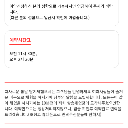
예약신청하신 분의 성함으로 가능하시면 입금하여 주시기 바랍
니다.
(다른 분의 성함으로 입금시 확인이 어렵습니다.)
예약시간표
오전 11시 30분,
오후 2시 30분
따사로운 봄날 딸기체험오시는 고객님들 안녕하세요 여러사람들이 즐거
운 마음으로 체험을 하시기에 당부의 말씀을 드릴까합니다. 모든분이 같
이 체험을 하시기에는 10분전에 저희 쌍송체험장에 도착해주셨으면합
니다. 예약만으로는 정상처리되지않으니, 입금 확인후 예약완료 연락을
드리겠습니다.
(※참고 휴대폰으로 연락주신분들에 한해서)