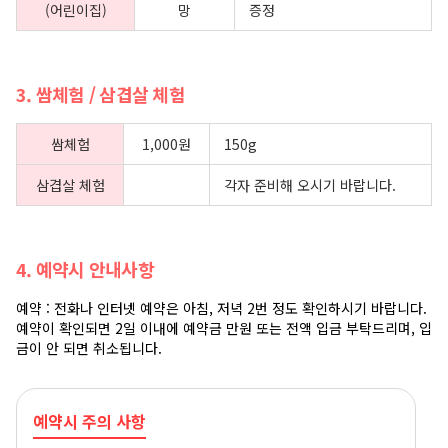
(어린이집)
망
증정
3. 쌈체험 / 삼겹살 체험
쌈체험
1,000원
150g
삼겹살 체험
각자 준비해 오시기 바랍니다.
4. 예약시 안내사항
예약 : 전화나 인터넷 예약은 아침, 저녁 2번 정도 확인하시기 바랍니다.
예약이 확인되면 2일 이내에 예약금 만원 또는 전액 입금 부탁드리며, 입
금이 안 되면 취소됩니다.
예약시 주의 사항