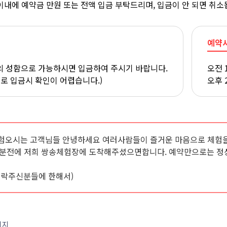
이내에 예약금 만원 또는 전액 입금 부탁드리며, 입금이 안 되면 취소
예약
 성함으로 가능하시면 입금하여 주시기 바랍니다.
오전 
으로 입금시 확인이 어렵습니다.)
오후 
험오시는 고객님들 안녕하세요 여러사람들이 즐거운 마음으로 체험을
0분전에 저희 쌍송체험장에 도착해주셨으면합니다. 예약만으로는 정
연락주신분들에 한해서)
이지