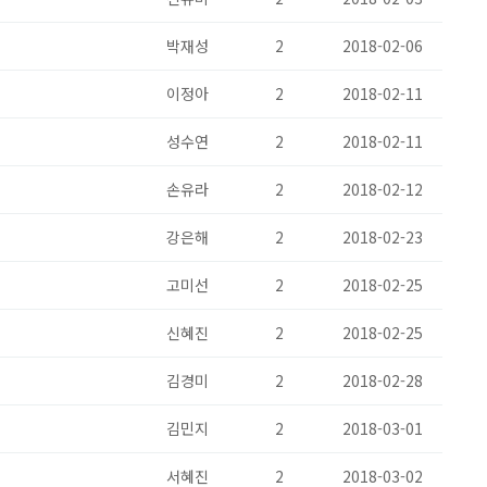
박재성
2
2018-02-06
이정아
2
2018-02-11
성수연
2
2018-02-11
손유라
2
2018-02-12
강은해
2
2018-02-23
고미선
2
2018-02-25
신혜진
2
2018-02-25
김경미
2
2018-02-28
김민지
2
2018-03-01
서혜진
2
2018-03-02