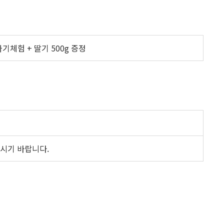
기체험 + 딸기 500g 증정
오시기 바랍니다.