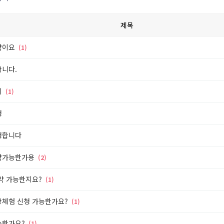
제목
약이요
(1)
니다.
의
(1)
청
청합니다
약가능한가용
(2)
약 가능한지요?
(1)
체험 신청 가능한가요?
(1)
능한가요?
(1)