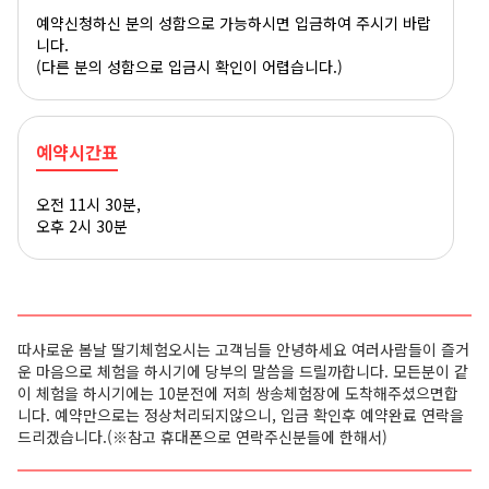
예약신청하신 분의 성함으로 가능하시면 입금하여 주시기 바랍
니다.
(다른 분의 성함으로 입금시 확인이 어렵습니다.)
예약시간표
오전 11시 30분,
오후 2시 30분
따사로운 봄날 딸기체험오시는 고객님들 안녕하세요 여러사람들이 즐거
운 마음으로 체험을 하시기에 당부의 말씀을 드릴까합니다. 모든분이 같
이 체험을 하시기에는 10분전에 저희 쌍송체험장에 도착해주셨으면합
니다. 예약만으로는 정상처리되지않으니, 입금 확인후 예약완료 연락을
드리겠습니다.
(※참고 휴대폰으로 연락주신분들에 한해서)