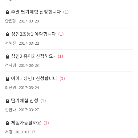
주말 딸기체험 신청합니다
(1)
안은향
2017-03-20
성인2초등1 예약합니다
(1)
서혜진
2017-03-22
성인2 유아2 신청해요~
(1)
전서경
2017-03-23
아이1 성인1 신청합니다
(1)
최선영
2017-03-24
딸기체험 신청
(1)
김안나
2017-03-27
체험가능할까요
(1)
서경
2017-03-27