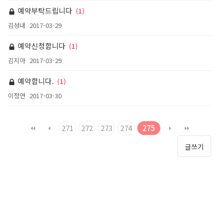
예약부탁드립니다
(1)
김성내
2017-03-29
예약신청합니다
(1)
김지아
2017-03-29
예약합니다.
(1)
이정연
2017-03-30
271
272
273
274
275
글쓰기