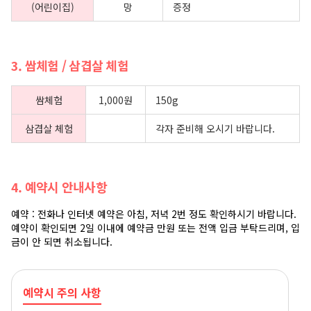
(어린이집)
망
증정
3. 쌈체험 / 삼겹살 체험
쌈체험
1,000원
150g
삼겹살 체험
각자 준비해 오시기 바랍니다.
4. 예약시 안내사항
예약 : 전화나 인터넷 예약은 아침, 저녁 2번 정도 확인하시기 바랍니다.
예약이 확인되면 2일 이내에 예약금 만원 또는 전액 입금 부탁드리며, 입
금이 안 되면 취소됩니다.
예약시 주의 사항