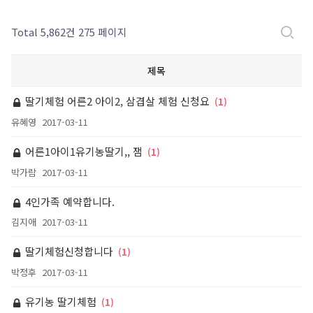
Total 5,862건
275 페이지
제목
딸기체험 어른2 아이2, 삼겹살 체험 신청요
(1)
유혜영
2017-03-11
어른1아이1유기농딸기,, 잼
(1)
박가람
2017-03-11
4인가족 예약합니다.
김지애
2017-03-11
딸기체험신청합니다
(1)
박정후
2017-03-11
유기농 딸기체험
(1)