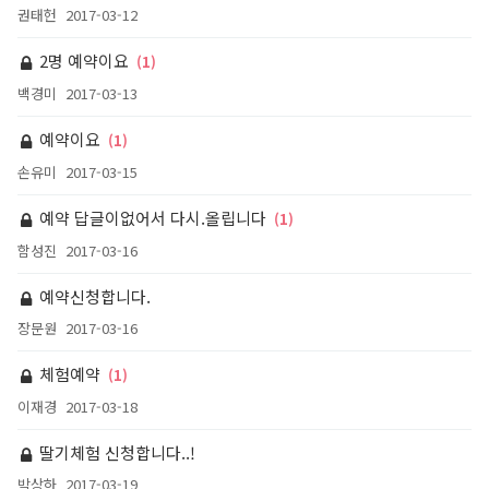
권태헌
2017-03-12
2명 예약이요
(1)
백경미
2017-03-13
예약이요
(1)
손유미
2017-03-15
예약 답글이없어서 다시.올립니다
(1)
함성진
2017-03-16
예약신청합니다.
장문원
2017-03-16
체험예약
(1)
이재경
2017-03-18
딸기체험 신청합니다..!
박상하
2017-03-19