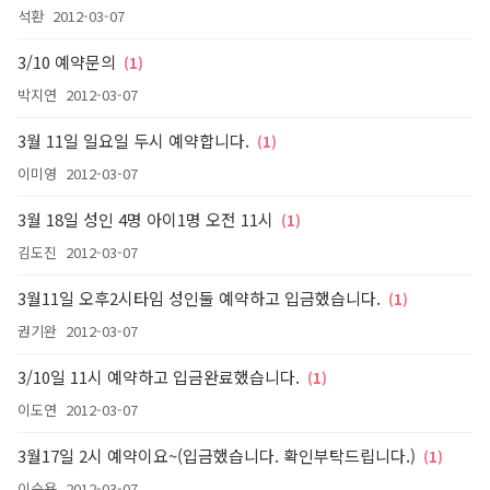
석환
2012-03-07
3/10 예약문의
(1)
박지연
2012-03-07
3월 11일 일요일 두시 예약합니다.
(1)
이미영
2012-03-07
3월 18일 성인 4명 아이1명 오전 11시
(1)
김도진
2012-03-07
3월11일 오후2시타임 성인둘 예약하고 입금했습니다.
(1)
권기완
2012-03-07
3/10일 11시 예약하고 입금완료했습니다.
(1)
이도연
2012-03-07
3월17일 2시 예약이요~(입금했습니다. 확인부탁드립니다.)
(1)
이순용
2012-03-07