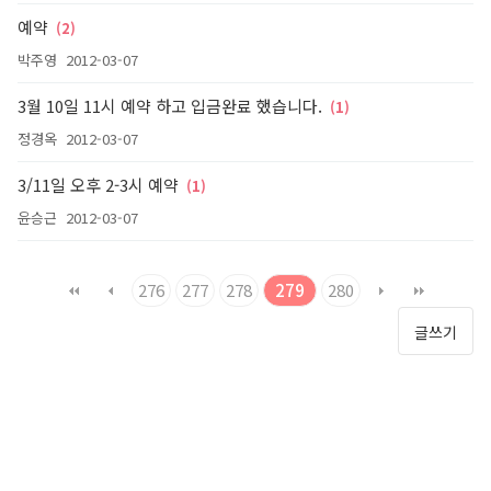
예약
(2)
박주영
2012-03-07
3월 10일 11시 예약 하고 입금완료 했습니다.
(1)
정경옥
2012-03-07
3/11일 오후 2-3시 예약
(1)
윤승근
2012-03-07
276
277
278
279
280
글쓰기