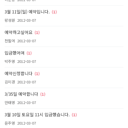
3월 11일(일) 예약입니다.
(1)
왕성원
2012-03-07
예약하고싶어요
(1)
천필여
2012-03-07
입금했어여
(1)
박주영
2012-03-07
예약신청합니다
(1)
김미경
2012-03-07
3/35일 예약합니다
(1)
안태영
2012-03-07
3월 10일 토요일 11시 입금했습니다.
(1)
윤주영
2012-03-07