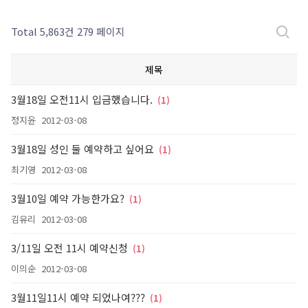
Total 5,863건
279 페이지
제목
3월18일 오전11시 입금했습니다.
(1)
정지윤
2012-03-08
3월18일 성인 둘 예약하고 싶어요
(1)
최기영
2012-03-08
3월10일 예약 가능한가요?
(1)
김유리
2012-03-08
3/11일 오전 11시 예약신청
(1)
이의순
2012-03-08
3월11일11시 예약 되었나여???
(1)