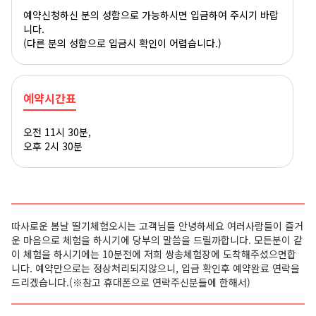
예약신청하신 분의 성함으로 가능하시면 입금하여 주시기 바랍
니다.
(다른 분의 성함으로 입금시 확인이 어렵습니다.)
예약시간표
오전 11시 30분,
오후 2시 30분
따사로운 봄날 딸기체험오시는 고객님들 안녕하세요 여러사람들이 즐거
운 마음으로 체험을 하시기에 당부의 말씀을 드릴까합니다. 모든분이 같
이 체험을 하시기에는 10분전에 저희 쌍송체험장에 도착해주셨으면합
니다. 예약만으로는 정상처리되지않으니, 입금 확인후 예약완료 연락을
드리겠습니다.
(※참고 휴대폰으로 연락주신분들에 한해서)