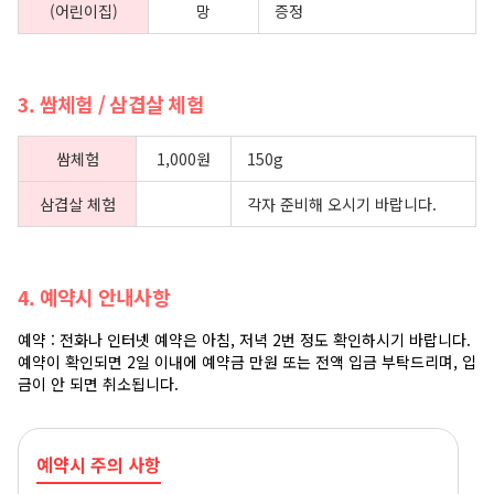
(어린이집)
망
증정
3. 쌈체험 / 삼겹살 체험
쌈체험
1,000원
150g
삼겹살 체험
각자 준비해 오시기 바랍니다.
4. 예약시 안내사항
예약 : 전화나 인터넷 예약은 아침, 저녁 2번 정도 확인하시기 바랍니다.
예약이 확인되면 2일 이내에 예약금 만원 또는 전액 입금 부탁드리며, 입
금이 안 되면 취소됩니다.
예약시 주의 사항