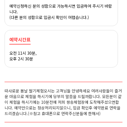
예약신청하신 분의 성함으로 가능하시면 입금하여 주시기 바랍
니다.
(다른 분의 성함으로 입금시 확인이 어렵습니다.)
예약시간표
오전 11시 30분,
오후 2시 30분
따사로운 봄날 딸기체험오시는 고객님들 안녕하세요 여러사람들이 즐거
운 마음으로 체험을 하시기에 당부의 말씀을 드릴까합니다. 모든분이 같
이 체험을 하시기에는 10분전에 저희 쌍송체험장에 도착해주셨으면합
니다. 예약만으로는 정상처리되지않으니, 입금 확인후 예약완료 연락을
드리겠습니다.
(※참고 휴대폰으로 연락주신분들에 한해서)