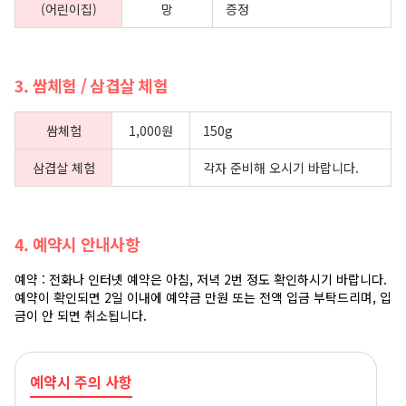
(어린이집)
망
증정
3. 쌈체험 / 삼겹살 체험
쌈체험
1,000원
150g
삼겹살 체험
각자 준비해 오시기 바랍니다.
4. 예약시 안내사항
예약 : 전화나 인터넷 예약은 아침, 저녁 2번 정도 확인하시기 바랍니다.
예약이 확인되면 2일 이내에 예약금 만원 또는 전액 입금 부탁드리며, 입
금이 안 되면 취소됩니다.
예약시 주의 사항