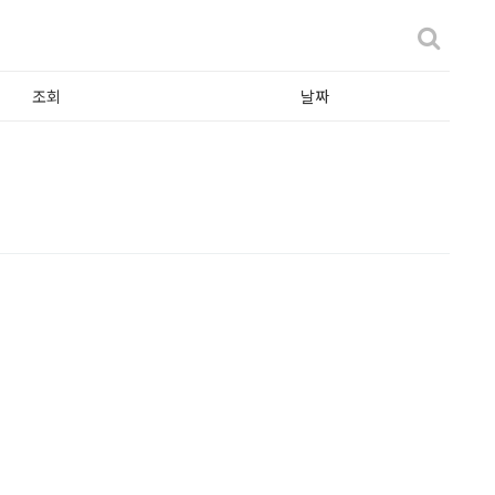
조회
날짜